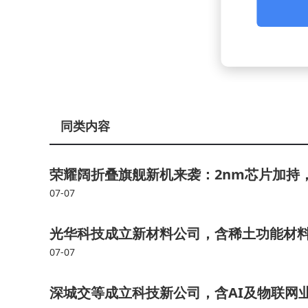
同类内容
荣耀阔折叠旗舰新机来袭：2nm芯片加持
07-07
光华科技成立新材料公司，含稀土功能材
07-07
深城交等成立科技新公司，含AI及物联网