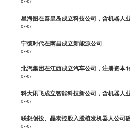
07-07
星海图在秦皇岛成立科技公司，含机器人
07-07
宁德时代在南昌成立新能源公司
07-07
北汽集团在江西成立汽车公司，注册资本1
07-07
科大讯飞成立智能科技新公司，含机器人
07-07
联想创投、晶泰控股入股植发机器人公司
07-07