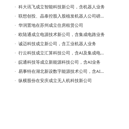
科大讯飞成立智能科技新公司，含机器人业务
联想创投、晶泰控股入股植发机器人公司磅策医疗
华润置地在苏州成立住房租赁公司
欧陆通成立电源技术新公司，含集成电路业务
诚迈科技成立新公司，含工业机器人业务
行云科技成立汇算科技公司，含AI及集成电路芯片业务
皖通科技等成立新能源科技公司，含AI业务
易事特在湖北新设数字能源技术公司，含AI业务
纵横股份在安庆成立无人机科技新公司