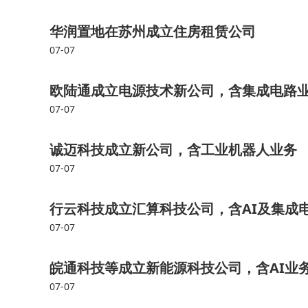
华润置地在苏州成立住房租赁公司
07-07
欧陆通成立电源技术新公司，含集成电路
07-07
诚迈科技成立新公司，含工业机器人业务
07-07
行云科技成立汇算科技公司，含AI及集成
07-07
皖通科技等成立新能源科技公司，含AI业
07-07