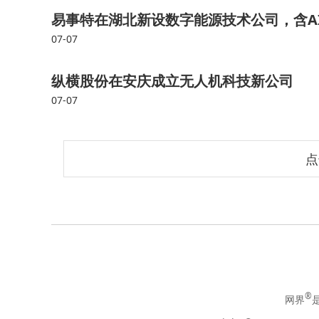
易事特在湖北新设数字能源技术公司，含A
07-07
纵横股份在安庆成立无人机科技新公司
07-07
点
®
网界