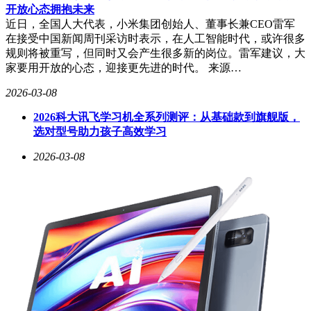
开放心态拥抱未来
近日，全国人大代表，小米集团创始人、董事长兼CEO雷军
在接受中国新闻周刊采访时表示，在人工智能时代，或许很多
规则将被重写，但同时又会产生很多新的岗位。雷军建议，大
家要用开放的心态，迎接更先进的时代。 来源…
2026-03-08
2026科大讯飞学习机全系列测评：从基础款到旗舰版，
选对型号助力孩子高效学习
2026-03-08