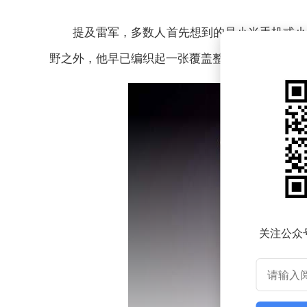
提及雷军，多数人首先想到的是小米手机或小
野之外，他早已编织起一张覆盖整个科技产业链的
关注公众