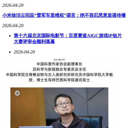
2026-04-20
小米徐洁云回应“雷军车里维权”谣言：绝不容忍恶意造谣传播
2026-04-20
第十六届北京国际电影节：百度赛道AIGC游戏IP短片
大赛评审会顺利落幕
2026-04-20