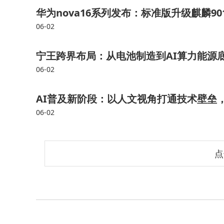
华为nova16系列发布：标准版升级麒麟901
06-02
宁王跨界布局：从电池制造到AI算力能源
06-02
AI普及新阶段：以人文视角打通技术壁垒
06-02
点