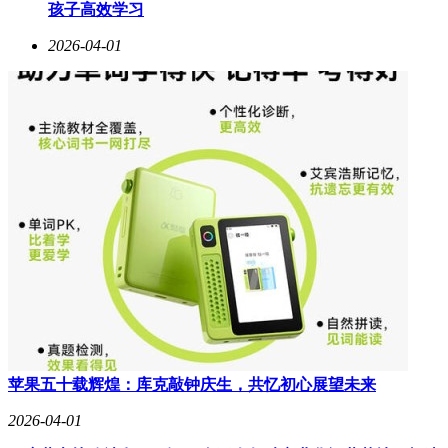
孩子高效学习
2026-04-01
苹果五十载辉煌：库克敲钟庆生，共忆初心展望未来
2026-04-01