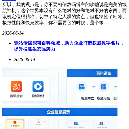
所以，我的观点是，你不要相信数码博主的吹嘘说是完美的续
航神机，这个世界本没有什么绝对的好和绝对不好的东西，而
该机定位很精准，切中了特定人群的痛点，但也牺牲了轻薄、
极致性能和快充效率，你不需要它的时候，是个笨…
2026-06-14
壹站传媒深耕百科领域，助力企业打造权威数字名片，
提升搜狐生态品牌力
2026-06-14