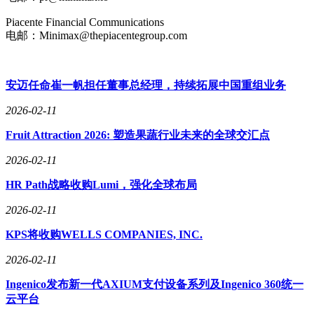
Piacente Financial Communications
电邮：Minimax@thepiacentegroup.com
安迈任命崔一帆担任董事总经理，持续拓展中国重组业务
2026-02-11
Fruit Attraction 2026: 塑造果蔬行业未来的全球交汇点
2026-02-11
HR Path战略收购Lumi，强化全球布局
2026-02-11
KPS将收购WELLS COMPANIES, INC.
2026-02-11
Ingenico发布新一代AXIUM支付设备系列及Ingenico 360统一
云平台