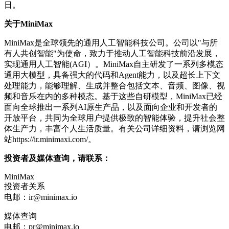
日。
关于
MiniMax
MiniMax是全球领先的通用人工智能科技公司。公司以"与所
有人共创智能"为使命，致力于推动人工智能科技前沿发展，
实现通用人工智能(AGI）。MiniMax自主研发了一系列多模态
通用大模型，具备强大的代码和Agent能力，以及超长上下文
处理能力，能够理解、生成并整合包括文本、音频、图像、视
频和音乐在内的多种模态。基于这些自研模型，MiniMax已经
面向全球推出一系列AI原生产品，以及面向企业和开发者的
开放平台，共同为全球用户提供极致的智能体验，提升社会整
体生产力，丰富个人生活质量。有关公司详细资料，请浏览网
站https://ir.minimaxi.com/。
投资者及媒体查询，请联系：
MiniMax
投资者关系
电邮：ir@minimax.io
媒体查询
电邮：pr@minimax.io