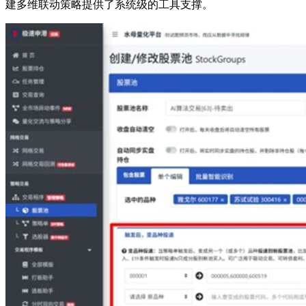
建多维联动策略提供了系统级的工具支撑。