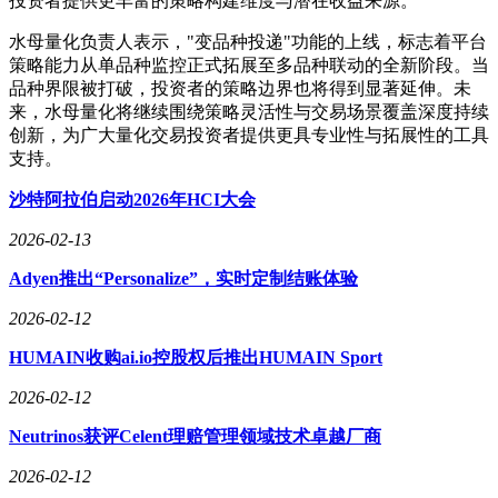
投资者提供更丰富的策略构建维度与潜在收益来源。
水母量化负责人表示，"变品种投递"功能的上线，标志着平台
策略能力从单品种监控正式拓展至多品种联动的全新阶段。当
品种界限被打破，投资者的策略边界也将得到显著延伸。未
来，水母量化将继续围绕策略灵活性与交易场景覆盖深度持续
创新，为广大量化交易投资者提供更具专业性与拓展性的工具
支持。
沙特阿拉伯启动2026年HCI大会
2026-02-13
Adyen推出“Personalize”，实时定制结账体验
2026-02-12
HUMAIN收购ai.io控股权后推出HUMAIN Sport
2026-02-12
Neutrinos获评Celent理赔管理领域技术卓越厂商
2026-02-12