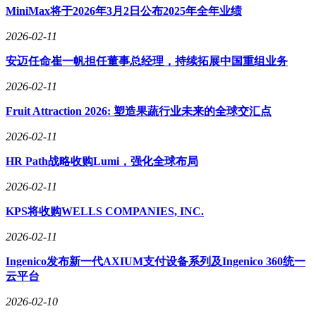
MiniMax将于2026年3月2日公布2025年全年业绩
2026-02-11
安迈任命崔一帆担任董事总经理，持续拓展中国重组业务
2026-02-11
Fruit Attraction 2026: 塑造果蔬行业未来的全球交汇点
2026-02-11
HR Path战略收购Lumi，强化全球布局
2026-02-11
KPS将收购WELLS COMPANIES, INC.
2026-02-11
Ingenico发布新一代AXIUM支付设备系列及Ingenico 360统一
云平台
2026-02-10