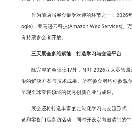
作为前两届展会最受欢迎的环节之一，2026
ogle)、亚马逊云科技(Amazon Web Services
有持票参会者开放。
三天展会多维赋能，打造学习与交流平台
除完整的会议议程外，NRF 2026亚太零
沿的解决方案与技术成果。所有参会者均可参观创新展示区
呈现全球零售领域的优秀创新企业与成果。
展会还将打造丰富的定制化学习与交流形式，
览和零售门店参访活动，同时开设定向邀请制的午