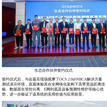
生态合作伙伴签约仪式
签约仪式后，与会嘉宾现场观摩了OCS 2.0@NIICA解决方案
测试演示环境，直观体验其在全网络化架构下高带宽远距离传
输、数据原生管控分离、E网到底及设备预测性维护等核心优
势，进一步验证了该系统的实用价值与应用前景。