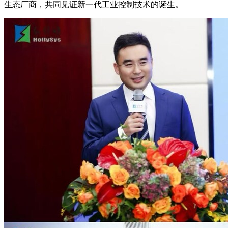
生态厂商，共同见证新一代工业控制技术的诞生。