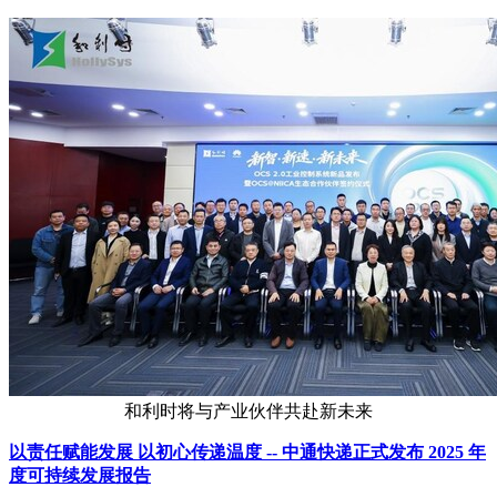
和利时将与产业伙伴共赴新未来
以责任赋能发展 以初心传递温度 -- 中通快递正式发布 2025 年
度可持续发展报告