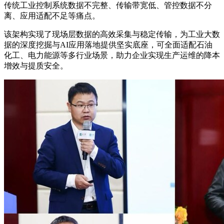
传统工业控制系统数据不完整、传输带宽低、管控数据不分
离、应用适配不足等痛点。
该架构实现了现场层数据的高效采集与稳定传输，为工业大数
据的深度挖掘与AI应用落地提供坚实底座，可全面适配石油
化工、电力能源等多行业场景，助力企业实现生产运维的降本
增效与提质安全。