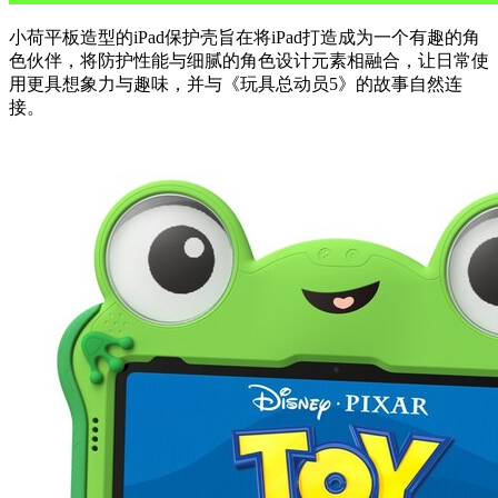
小荷平板造型的iPad保护壳旨在将iPad打造成为一个有趣的角
色伙伴，将防护性能与细腻的角色设计元素相融合，让日常使
用更具想象力与趣味，并与《玩具总动员5》的故事自然连
接。