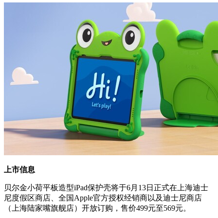
上市信息
贝尔金小荷平板造型iPad保护壳将于6月13日正式在上海迪士
尼度假区商店、全国Apple官方授权经销商以及迪士尼商店
（上海陆家嘴旗舰店）开放订购，售价499元至569元。