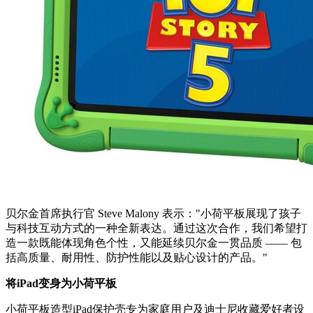
贝尔金首席执行官 Steve Malony 表示："小荷平板展现了孩子
与科技互动方式的一种全新表达。通过这次合作，我们希望打
造一款既能体现角色个性，又能延续贝尔金一贯品质 —— 包
括高质量、耐用性、防护性能以及贴心设计的产品。"
将
iPad变身为
小荷平板
小荷平板造型iPad保护壳专为家庭用户及迪士尼收藏爱好者设