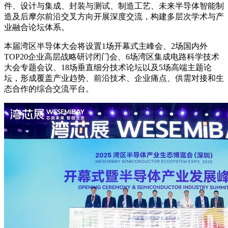
件、设计与集成、封装与测试、制造工艺、未来半导体智能制
造及后摩尔前沿交叉方向开展深度交流，构建多层次学术与产
业融合论坛体系。
本届湾区半导体大会将设置1场开幕式主峰会、2场国内外
TOP20企业高层战略研讨闭门会、6场湾区集成电路科学技术
大会专题会议、18场垂直细分技术论坛以及5场高端主题论
坛，形成覆盖产业趋势、前沿技术、企业痛点、供需对接和生
态合作的综合交流平台。