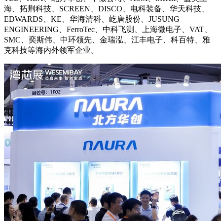
海、拓荆科技、SCREEN、DISCO、电科装备、华天科技、
EDWARDS、KE、华海清科、屹唐股份、JUSUNG
ENGINEERING、FerroTec、中科飞测、上海微电子、VAT、
SMC、奕斯伟、中环领先、金瑞泓、江丰电子、科百特、雅
克科技等海内外领军企业。