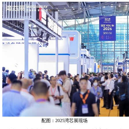
配图：2025湾芯展现场