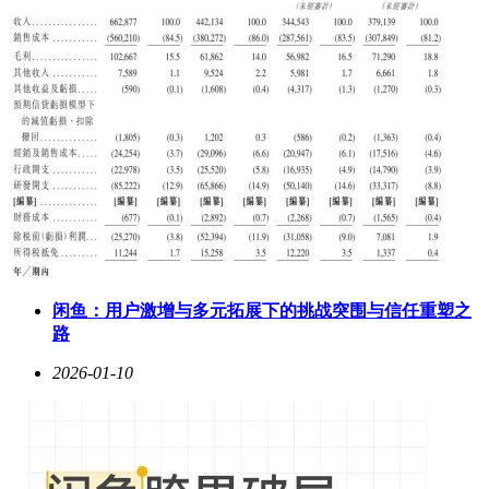
闲鱼：用户激增与多元拓展下的挑战突围与信任重塑之
路
2026-01-10