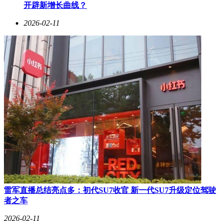
开辟新增长曲线？
直到2025年初，高德才迎来盈利的曙光。根据阿里巴巴发布的
财报显示，高德所属的本地生活集团营收同比增长显著，首次
2026-02-11
实现盈利。然而，盈利的喜悦并未能掩盖高德在管理和服务方
面存在的问题。如何在保持业务增长的同时，提升管理水平和
用户满意度，将成为高德未来需要面对的重要课题。
雷军直播总结亮点多：初代SU7收官 新一代SU7升级定位驾驶
者之车
2026-02-11