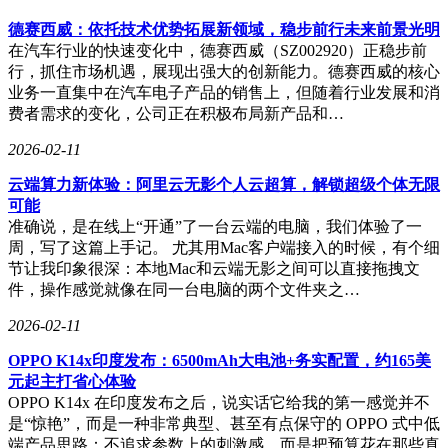
德赛西威：依托技术优势拓展新领域，稳步前行未来前景光明
在汽车行业的快速变化中，德赛西威（SZ002920）正稳步前
行，抓住市场机遇，展现出强大的创新能力。德赛西威的核心
业务一直集中在汽车电子产品的销售上，但随着行业发展和消
费者需求的变化，公司正在积极布局新产品和…
2026-02-11
云端算力新体验：阿里云无影个人云超算，解锁超级个体无限
可能
准确说，是在线上“开通”了一台云端的电脑，我们体验了一
周，写了这篇上手记。 尤其用Mac客户端接入的时候，有个细
节让我印象很深：本地Mac和云端无影之间可以直接拖拽文
件，操作感觉就像在同一台电脑的两个文件夹之…
2026-02-11
OPPO K14x印度发布：6500mAh大电池+务实配置，约165美
元起主打省心体验
OPPO K14x 在印度发布之后，说实话它给我的第一感觉并不
是“惊艳”，而是一种非常典型、甚至有点保守的 OPPO 式中低
端产品思路：不追求参数上的刺激感，而是把预算花在那些真