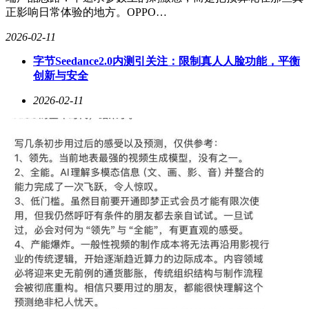
正影响日常体验的地方。OPPO…
2026-02-11
字节Seedance2.0内测引关注：限制真人人脸功能，平衡
创新与安全
2026-02-11