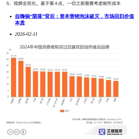
自嗨锅“陨落”背后：资本营销泡沫破灭，市场回归价值
本质
2026-02-11