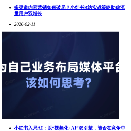
生活服务领域，高德也曾因家电维修信息不实、高价收费等问
题被上海市消费者权益保护委员会约谈。
多渠道内容营销如何破局？小红书B站实战策略助你流
量用户双增长
高德打车作为高德软件有限公司旗下的聚合打车服务，自2017
年推出以来，凭借高德地图庞大的用户基础，迅速崛起为国内
2026-02-11
第二大打车平台。然而，随着业务规模的扩大，高德打车也面
临着诸多挑战。据黑猫投诉平台数据显示，截至目前，关于高
德的累计投诉量已超过6.8万条，主要集中在出行和生活服务
领域，如打车绕路、乱收费、平台不作为等问题。
以酒店预订为例，有消费者反映，在高德地图上预订酒店后，
到达酒店时却被告知未收到订单，怀疑是高德平台与黄牛勾结
赚取差价。而在打车服务方面，也有消费者投诉称，实际扣款
与打车时显示的价格相差悬殊，且客服处理态度恶劣，拒不退
款。
高德软件有限公司成立于2002年，早期以地图数据服务为主
业，后于2014年被阿里巴巴全资收购。在阿里的支持下，高德
逐渐拓展业务范围，从传统的地图公司转型为本地生活服务超
级入口。然而，在业务快速扩张的同时，高德也面临着巨大的
盈利压力。据行业消息透露，高德曾连续十年处于亏损状态，
每年亏损额在10至20亿之间。
小红书入局AI：以“视频化+AI”双引擎，能否在竞争中