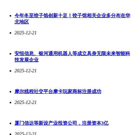
今年冬至饺子馅创新十足！饺子馆相关企业多分布在华
北地区
2025-12-21
安恒信息、银河通用机器人等成立具身无限未来智能科
技发展企业
2025-12-21
摩尔线程社交平台摩卡玩家商标注册成功
2025-12-21
厦门信达等新设产业投资公司，注册资本3亿
2025-12-21