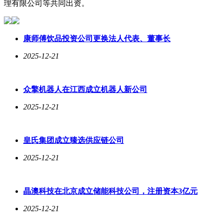
理有限公司等共同出资。
康师傅饮品投资公司更换法人代表、董事长
2025-12-21
众擎机器人在江西成立机器人新公司
2025-12-21
皇氏集团成立臻选供应链公司
2025-12-21
晶澳科技在北京成立储能科技公司，注册资本3亿元
2025-12-21