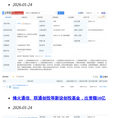
2026-01-24
烽火通信、联通创投等新设创投基金，出资额10亿
2026-01-24