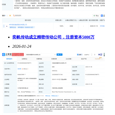
奕帆传动成立精密传动公司，注册资本5000万
2026-01-24