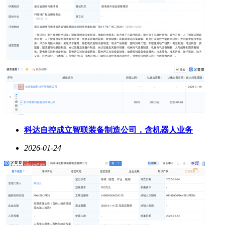
科达自控成立智联装备制造公司，含机器人业务
2026-01-24