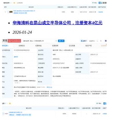
华海清科在昆山成立半导体公司，注册资本4亿元
2026-01-24