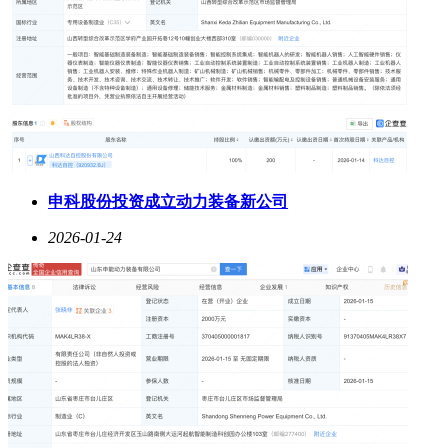
申科股份投资成立动力装备新公司
2026-01-24