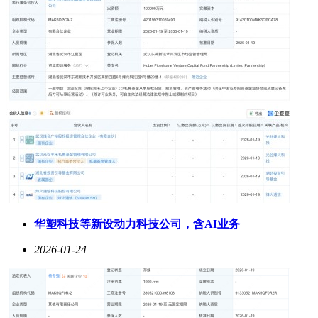
华塑科技等新设动力科技公司，含AI业务
2026-01-24