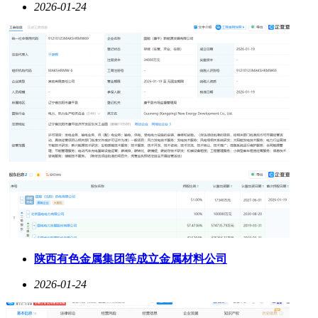
2026-01-24
陕西有色金属集团等成立金属材料公司
2026-01-24