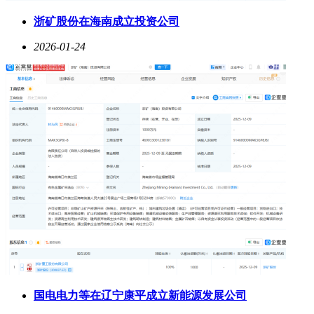
浙矿股份在海南成立投资公司
2026-01-24
国电电力等在辽宁康平成立新能源发展公司