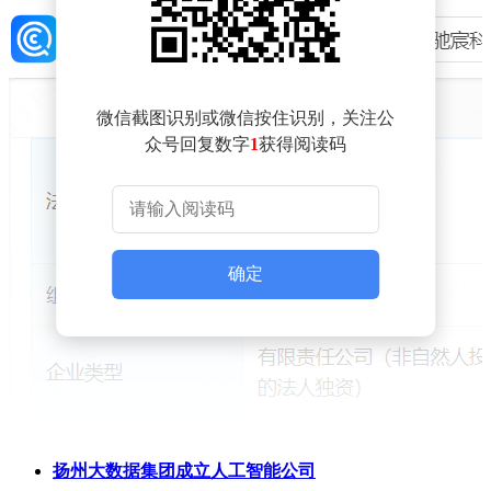
微信截图识别或微信按住识别，关注公
众号回复数字
1
获得阅读码
确定
扬州大数据集团成立人工智能公司