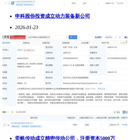
申科股份投资成立动力装备新公司
2026-01-23
奕帆传动成立精密传动公司，注册资本5000万