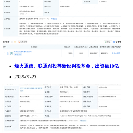
烽火通信、联通创投等新设创投基金，出资额10亿
2026-01-23