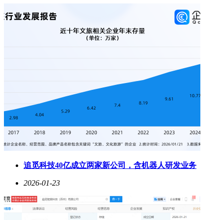
追觅科技40亿成立两家新公司，含机器人研发业务
2026-01-23