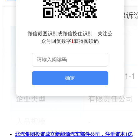
微信截图识别或微信按住识别，关注公
众号回复数字
1
获得阅读码
确定
北汽集团投资成立新能源汽车部件公司，注册资本1亿