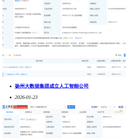
扬州大数据集团成立人工智能公司
2026-01-23