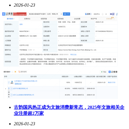
2026-01-23
古韵国风热正成为文旅消费新常态，2025年文旅相关企
业注册超2万家
2026-01-23