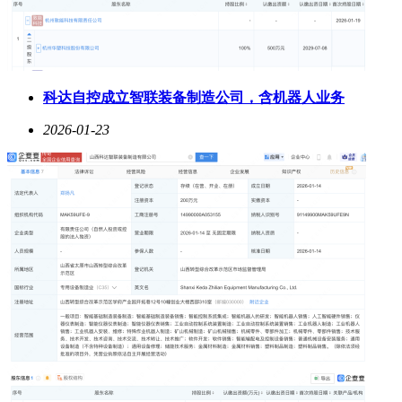
科达自控成立智联装备制造公司，含机器人业务
2026-01-23