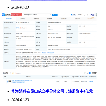
2026-01-23
华海清科在昆山成立半导体公司，注册资本4亿元
2026-01-23