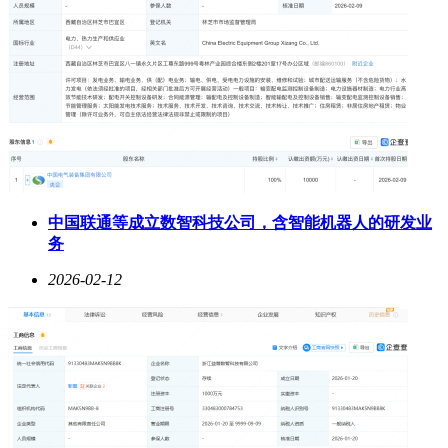
中国联通等成立数智科技公司，含智能机器人的研发业
务
2026-02-12