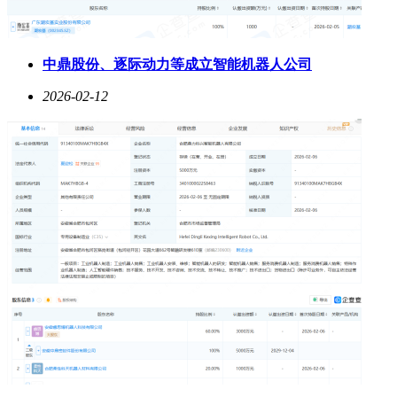
中鼎股份、逐际动力等成立智能机器人公司
2026-02-12