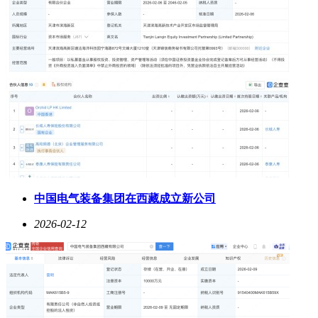
中国电气装备集团在西藏成立新公司
2026-02-12