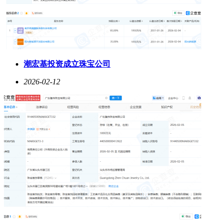
潮宏基投资成立珠宝公司
2026-02-12