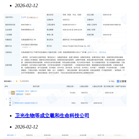
2026-02-12
卫光生物等成立羲和生命科技公司
2026-02-12