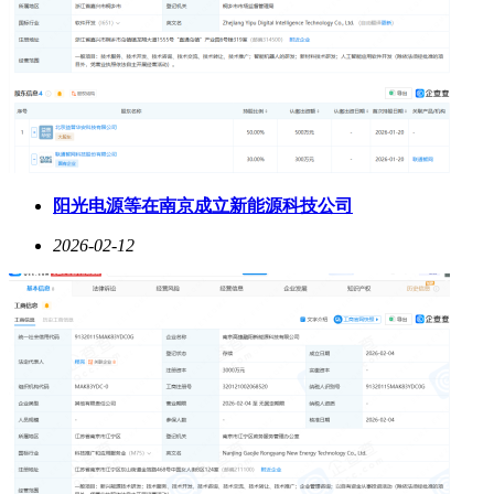
阳光电源等在南京成立新能源科技公司
2026-02-12