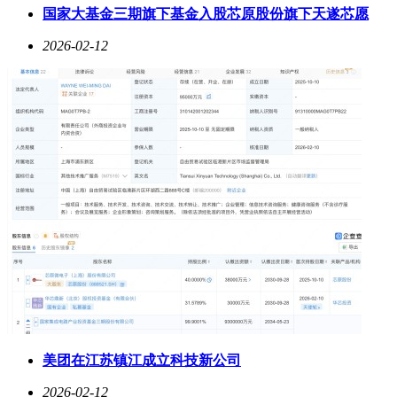
国家大基金三期旗下基金入股芯原股份旗下天遂芯愿
2026-02-12
美团在江苏镇江成立科技新公司
2026-02-12