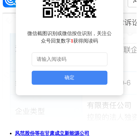
微信截图识别或微信按住识别，关注公
众号回复数字
1
获得阅读码
确定
风范股份等在甘肃成立新能源公司