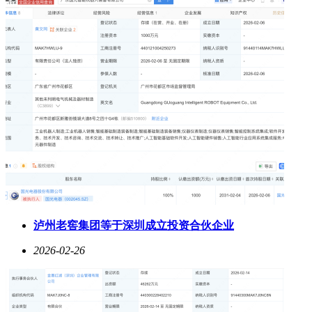
泸州老窖集团等于深圳成立投资合伙企业
2026-02-26