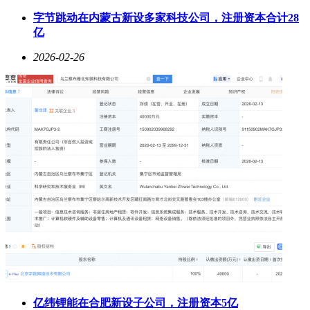
字节跳动在内蒙古新设多家科技公司，注册资本合计28
亿
2026-02-26
亿纬锂能在合肥新设子公司，注册资本5亿