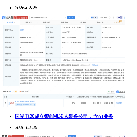
2026-02-26
国光电器成立智能机器人装备公司，含AI业务
2026-02-26