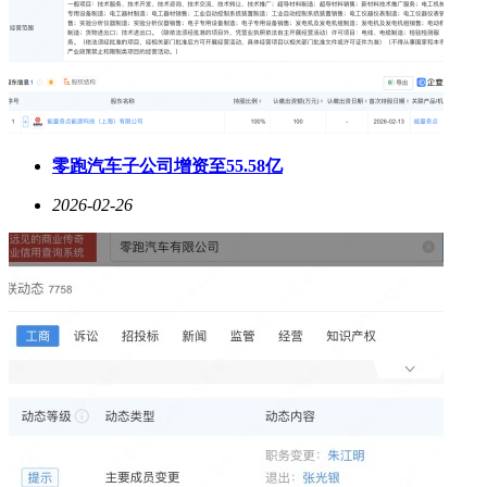
零跑汽车子公司增资至55.58亿
2026-02-26