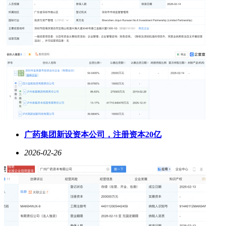
广药集团新设资本公司，注册资本20亿
2026-02-26