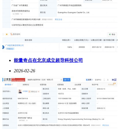
能量奇点在北京成立超导科技公司
2026-02-26