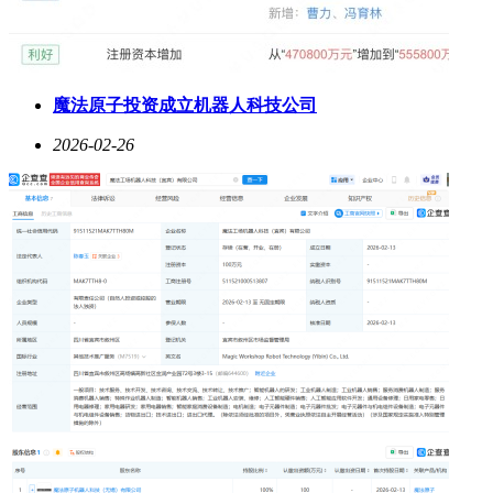
魔法原子投资成立机器人科技公司
2026-02-26