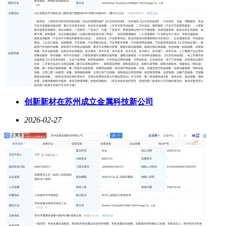
创新新材在苏州成立金属科技新公司
2026-02-27