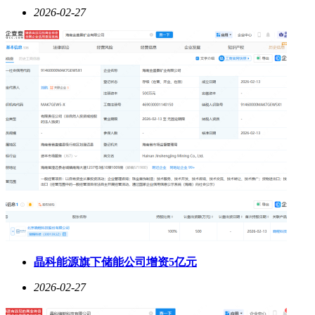
2026-02-27
晶科能源旗下储能公司增资5亿元
2026-02-27