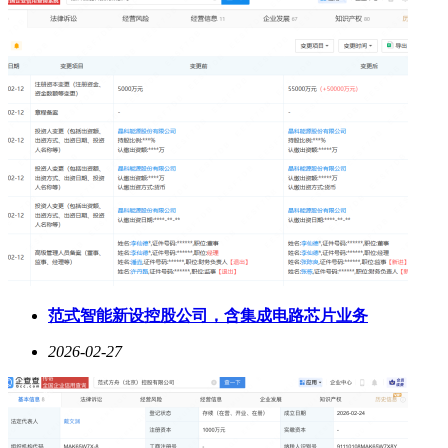
范式智能新设控股公司，含集成电路芯片业务
2026-02-27