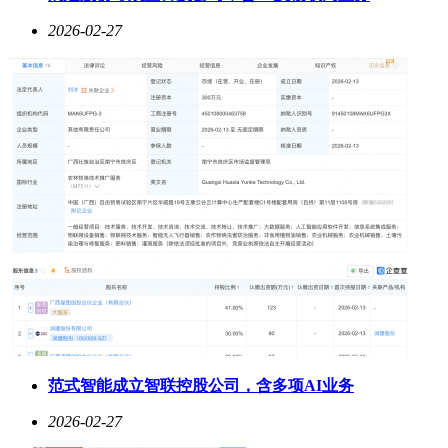
2026-02-27
范式智能成立智联控股公司，含多项AI业务
2026-02-27