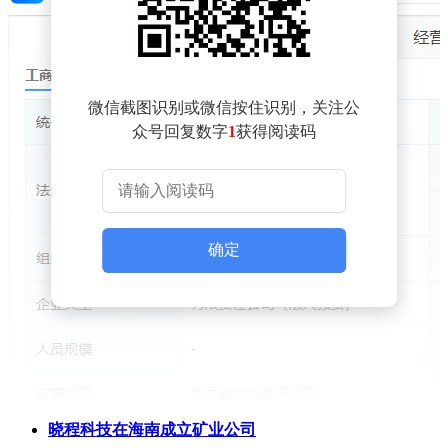
微信截图识别或微信按住识别，关注公
众号回复数字
1
获得阅读码
确定
晓程科技在海南成立矿业公司