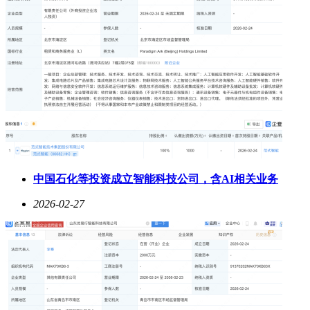
中国石化等投资成立智能科技公司，含AI相关业务
2026-02-27