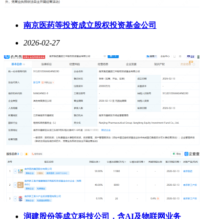
南京医药等投资成立股权投资基金公司
2026-02-27
润建股份等成立科技公司，含AI及物联网业务