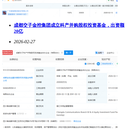
成都交子金控集团成立科产并购股权投资基金，出资额
20亿
2026-02-27