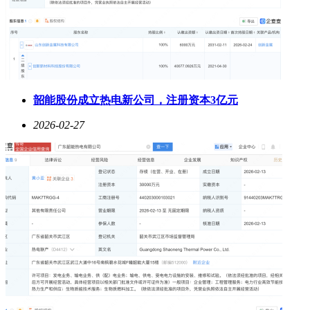
韶能股份成立热电新公司，注册资本3亿元
2026-02-27