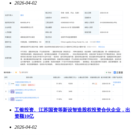
2026-04-02
工银投资、江苏国资等新设智造股权投资合伙企业，出
资额10亿
2026-04-02