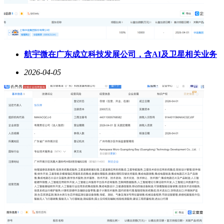
航宇微在广东成立科技发展公司，含AI及卫星相关业务
2026-04-05