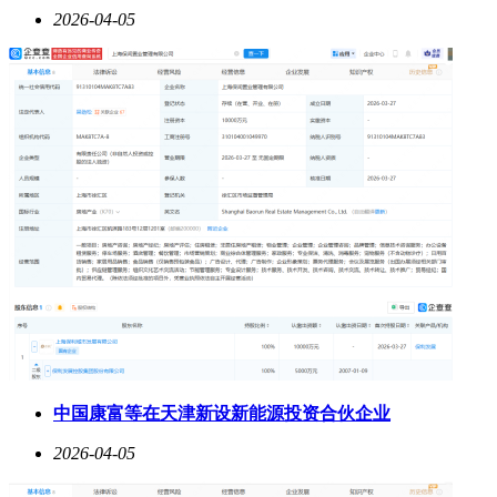
2026-04-05
中国康富等在天津新设新能源投资合伙企业
2026-04-05