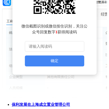
微信截图识别或微信按住识别，关注公
众号回复数字
1
获得阅读码
确定
保利发展在上海成立置业管理公司