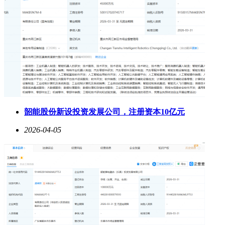
韶能股份新设投资发展公司，注册资本10亿元
2026-04-05