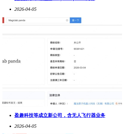
2026-04-05
盈趣科技等成立新公司，含无人飞行器业务
2026-04-05