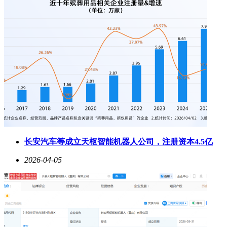
长安汽车等成立天枢智能机器人公司，注册资本4.5亿
2026-04-05