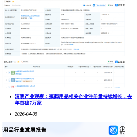
清明产业观察：殡葬用品相关企业注册量持续增长，去
年首破7万家
2026-04-05