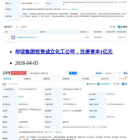
华谊集团投资成立化工公司，注册资本1亿元
2026-04-05