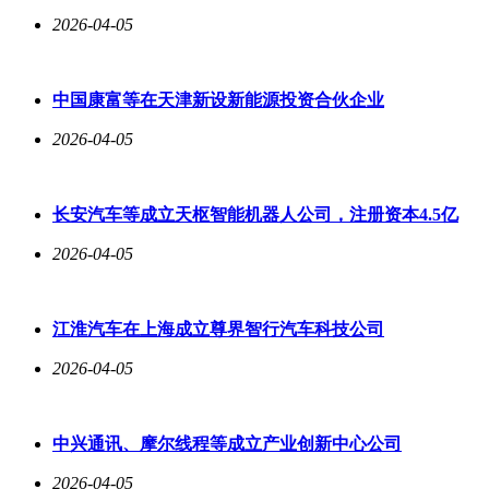
2026-04-05
中国康富等在天津新设新能源投资合伙企业
2026-04-05
长安汽车等成立天枢智能机器人公司，注册资本4.5亿
2026-04-05
江淮汽车在上海成立尊界智行汽车科技公司
2026-04-05
中兴通讯、摩尔线程等成立产业创新中心公司
2026-04-05