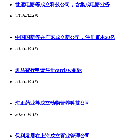
世运电路等成立科技公司，含集成电路业务
2026-04-05
中国国新等在广东成立新公司，注册资本20亿
2026-04-05
斑马智行申请注册carclaw商标
2026-04-05
海正药业等成立动物营养科技公司
2026-04-05
保利发展在上海成立置业管理公司