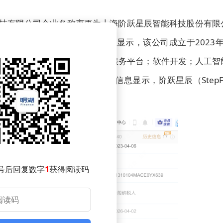
科技有限公司企业名称变更为上海阶跃星辰智能科技股份有限
人投资或控股）。企查查信息显示，该公司成立于2023年
基础软件开发；人工智能双创服务平台；软件开发；人工智
询有限公司等共同持股。公开信息显示，阶跃星辰（StepF
号后回复数字
1
获得阅读码