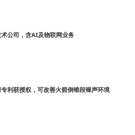
术公司，含AI及物联网业务
箭专利获授权，可改善火箭倒锥段噪声环境