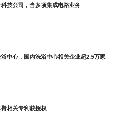
子科技公司，含多项集成电路业务
浴中心，国内洗浴中心相关企业超2.5万家
作臂相关专利获授权