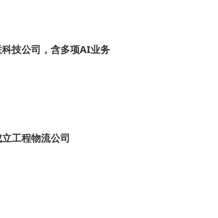
科技公司，含多项AI业务
成立工程物流公司