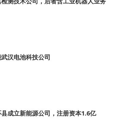
达检测技术公司，后者含工业机器人业务
能武汉电池科技公司
县成立新能源公司，注册资本1.6亿