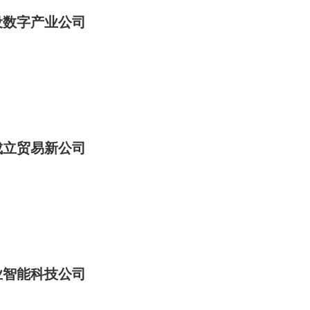
设数字产业公司
成立贸易新公司
业智能科技公司