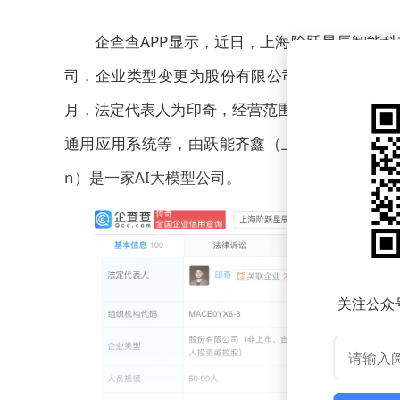
企查查APP显示，近日，上海阶跃星辰智能
司，企业类型变更为股份有限公司（非上市、自然
月，法定代表人为印奇，经营范围包含：人工智能
通用应用系统等，由跃能齐鑫（上海）企业管理咨
n）是一家AI大模型公司。
关注公众