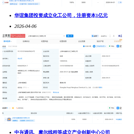
华谊集团投资成立化工公司，注册资本1亿元
2026-04-06
中兴通讯、摩尔线程等成立产业创新中心公司