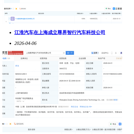
江淮汽车在上海成立尊界智行汽车科技公司
2026-04-06