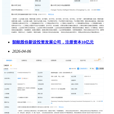
韶能股份新设投资发展公司，注册资本10亿元
2026-04-06