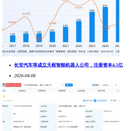
长安汽车等成立天枢智能机器人公司，注册资本4.5亿
2026-04-06