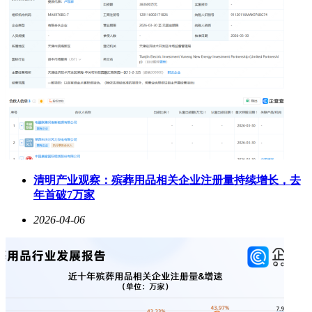
清明产业观察：殡葬用品相关企业注册量持续增长，去
年首破7万家
2026-04-06