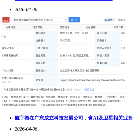
2026-04-06
航宇微在广东成立科技发展公司，含AI及卫星相关业务
2026-04-06