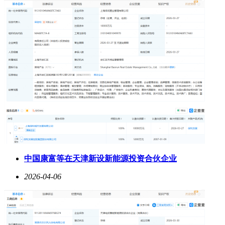
中国康富等在天津新设新能源投资合伙企业
2026-04-06