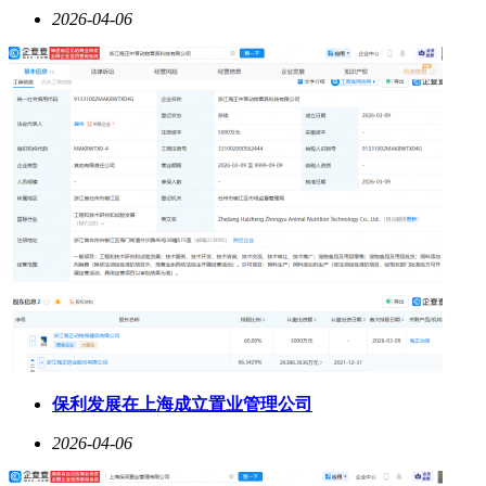
2026-04-06
保利发展在上海成立置业管理公司
2026-04-06