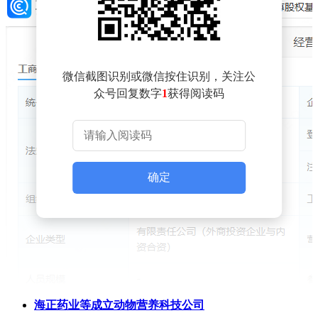
微信截图识别或微信按住识别，关注公
众号回复数字
1
获得阅读码
确定
海正药业等成立动物营养科技公司