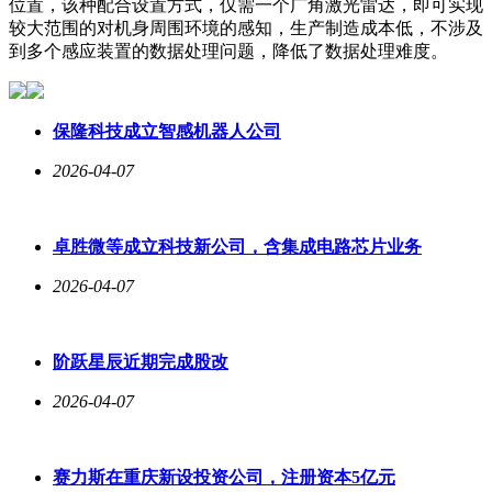
位置，该种配合设置方式，仅需一个广角激光雷达，即可实现
较大范围的对机身周围环境的感知，生产制造成本低，不涉及
到多个感应装置的数据处理问题，降低了数据处理难度。
保隆科技成立智感机器人公司
2026-04-07
卓胜微等成立科技新公司，含集成电路芯片业务
2026-04-07
阶跃星辰近期完成股改
2026-04-07
赛力斯在重庆新设投资公司，注册资本5亿元