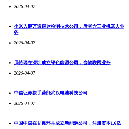
2026-04-07
小米入股万通康达检测技术公司，后者含工业机器人业
务
2026-04-07
贝特瑞在深圳成立绿色能源公司，含物联网业务
2026-04-07
中信证券接手蔚能武汉电池科技公司
2026-04-07
中国中煤在甘肃环县成立新能源公司，注册资本1.6亿