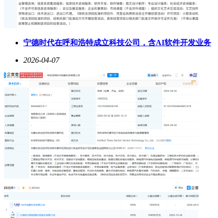
宁德时代在呼和浩特成立科技公司，含AI软件开发业务
2026-04-07