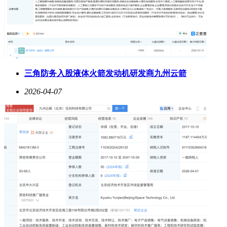
三角防务入股液体火箭发动机研发商九州云箭
2026-04-07