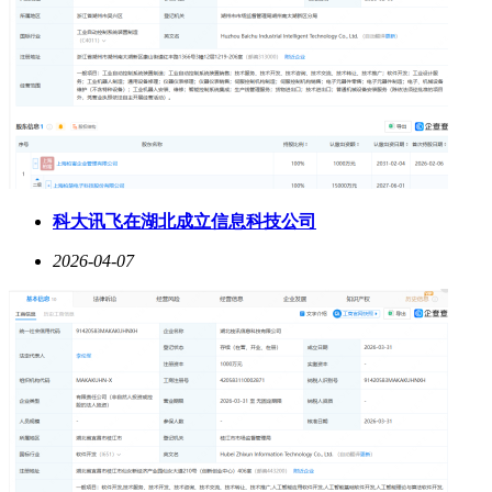
科大讯飞在湖北成立信息科技公司
2026-04-07