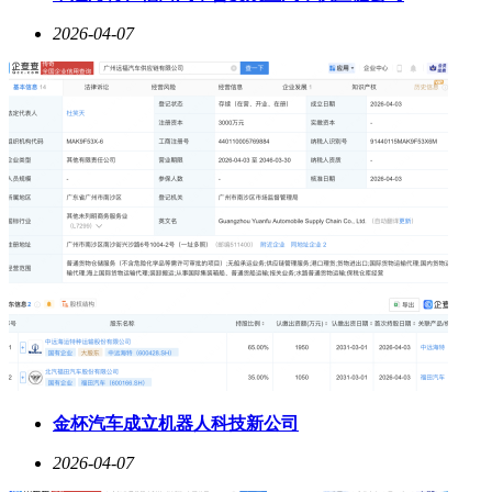
2026-04-07
金杯汽车成立机器人科技新公司
2026-04-07