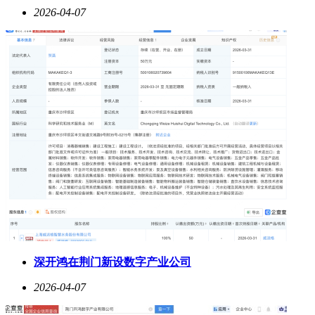
2026-04-07
深开鸿在荆门新设数字产业公司
2026-04-07