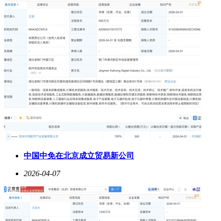
中国中免在北京成立贸易新公司
2026-04-07