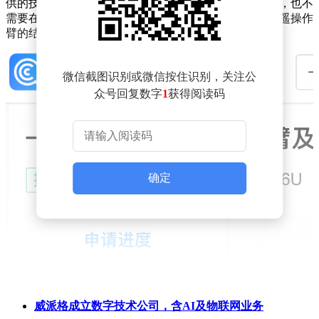
供的技术方案，限位件集成在关节模组上，其结构简单，也不
需要在遥操作臂中再额外设置限位组件，从而能够使得遥操作
臂的结构更加简单和紧凑，以便于实现遥操作臂的定制。
微信截图识别或微信按住识别，关注公
众号回复数字
1
获得阅读码
确定
威派格成立数字技术公司，含AI及物联网业务