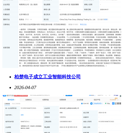
柏楚电子成立工业智能科技公司
2026-04-07