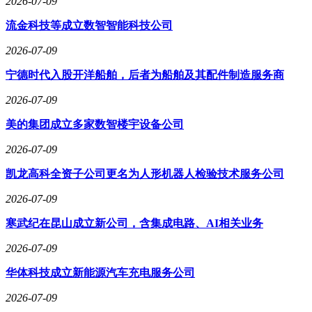
2026-07-09
流金科技等成立数智智能科技公司
2026-07-09
宁德时代入股开洋船舶，后者为船舶及其配件制造服务商
2026-07-09
美的集团成立多家数智楼宇设备公司
2026-07-09
凯龙高科全资子公司更名为人形机器人检验技术服务公司
2026-07-09
寒武纪在昆山成立新公司，含集成电路、AI相关业务
2026-07-09
华体科技成立新能源汽车充电服务公司
2026-07-09