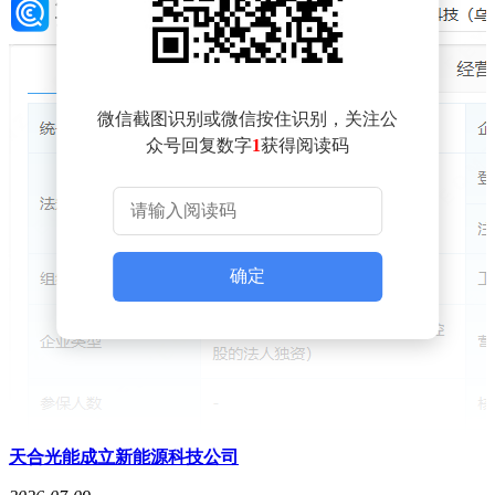
微信截图识别或微信按住识别，关注公
众号回复数字
1
获得阅读码
确定
天合光能成立新能源科技公司