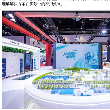
理解解决方案在实际中的应用效果。