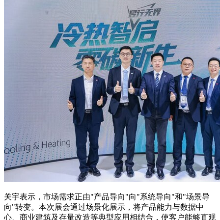
关宇表示，市场需求正由"产品导向"向"系统导向"和"场景导
向"转变。本次展会通过场景化展示，将产品能力与数据中
心、商业建筑及存量改造等典型应用相结合，使客户能够直观