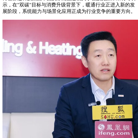
示，在"双碳"目标与消费升级背景下，暖通行业正进入新的发
展阶段，系统能力与场景化应用正成为行业竞争的重要方向。