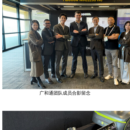
广和通团队成员合影留念