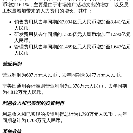
币增加16.1%，主要是由于市场推广活动支出的增加，以及员
工数量增加带来的人力费用的增长。其中：
销售费用从去年同期的7.094亿元人民币增加至8.441亿元
人民币。
研发费用从去年同期的1.505亿元人民币增加至1.590亿元
人民币。
管理费用从去年同期的1.459亿元人民币增加至1.647亿元
人民币。
营业利润
营业利润为687万元人民币，去年同期为3,477万元人民币。
非美国通用会计准则营业利润为1,378万元人民币，去年同期
为4,812万元人民币。
利息收入和已实现的投资利得
利息收入和已实现的投资利得总计为1,793万元人民币，去年
同期总计为1,708万元人民币。
其他收益