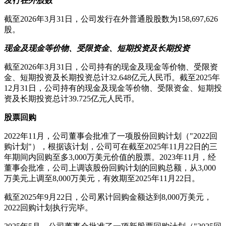
发行在外股数
截至2026年3月31日，公司发行在外普通股股数为158,697,626
股。
现金及现金等价物、受限资金、短期投资及长期投资
截至2026年3月31日，公司持有的现金及现金等价物、受限资
金、短期投资及长期投资总计32.648亿元人民币。截至2025年
12月31日，公司持有的现金及现金等价物、受限资金、短期投
资及长期投资总计39.725亿元人民币。
股票回购
2022年11月，公司董事会批准了一项股份回购计划（"2022回
购计划"），根据该计划，公司可在截至2025年11月22日的三
年期间内回购至多3,000万美元价值的股票。2023年11月，经
董事会批准，公司上调该股份回购计划的回购总额，从3,000
万美元上调至8,000万美元，有效期至2025年11月22日。
截至2025年9月22日，公司累计回购金额达到8,000万美元，
2022回购计划执行完毕。