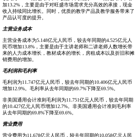
加13.2%，主要是由于对旺盛市场需求充分高效的承接，现金
收入持续同比增长。同时，优质的教学产品及教学服务带来了
产品认可度的提升。
主营业务成本
主营业务成本为5.148亿元人民币，较去年同期的4.525亿元人
民币增加13.8%，主要是由于主讲老师和二讲老师人数增长带
来的人力成本增长，教材成本的增长，房租成本以及折旧和摊
销费用的增加。
毛利润和毛利率
毛利润为11.747亿元人民币，较去年同期的10.406亿元人民币
增加12.9%。毛利率从去年同期的69.7%下降至69.5%。
非美国通用会计准则毛利润为11.751亿元人民币，较去年同期
的10.427亿元人民币增加12.7%。非美国通用会计准则毛利率
从去年同期的69.8%下降至69.6%。
营业费用
营业费用为11.678亿元人民币，较去年同期的10.058亿元人民