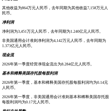
其他收益为864万元人民币，去年同期为其他收益7,158万元人
民币。
净利润
净利润为3,451万元人民币，去年同期为1.240亿元人民币。
非美国通用会计准则净利润为4,142万元人民币，去年同期为
1.373亿元人民币。
现金流
2026年第一季度经营净现金流出为8.284亿元人民币。
基本和稀释美国存托股每股利润
2026年第一季度，基本和稀释美国存托股每股利润均为0.14元
人民币。
2026年第一季度，非美国通用会计准则基本和稀释美国存托股
每股利润均为0.17元人民币。