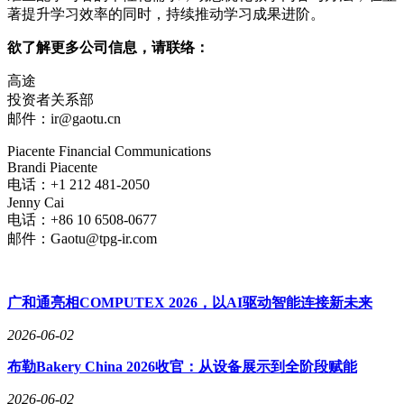
著提升学习效率的同时，持续推动学习成果进阶。
欲了解更多公司信息，请联络：
高途
投资者关系部
邮件：ir@gaotu.cn
Piacente Financial Communications
Brandi Piacente
电话：+1 212 481-2050
Jenny Cai
电话：+86 10 6508-0677
邮件：Gaotu@tpg-ir.com
广和通亮相COMPUTEX 2026，以AI驱动智能连接新未来
2026-06-02
布勒Bakery China 2026收官：从设备展示到全阶段赋能
2026-06-02