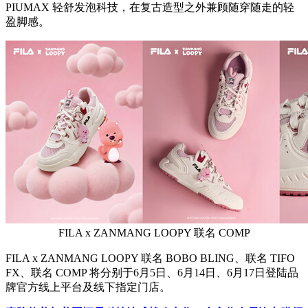
PIUMAX 轻舒发泡科技，在复古造型之外兼顾随穿随走的轻
盈脚感。
FILA x ZANMANG LOOPY 联名 COMP
FILA x ZANMANG LOOPY 联名 BOBO BLING、联名 TIFO
FX、联名 COMP 将分别于6月5日、6月14日、6月17日登陆品
牌官方线上平台及线下指定门店。