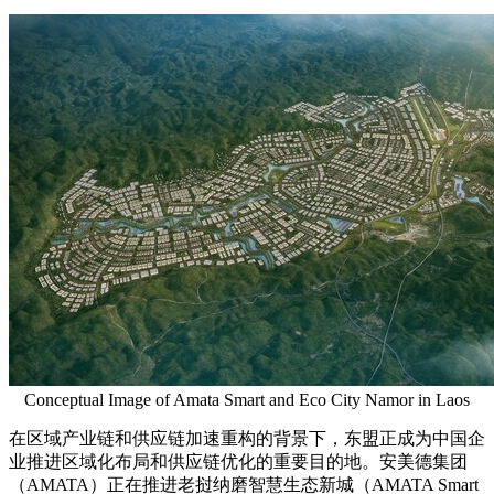
Conceptual Image of Amata Smart and Eco City Namor in Laos
在区域产业链和供应链加速重构的背景下，东盟正成为中国企
业推进区域化布局和供应链优化的重要目的地。安美德集团
（AMATA）正在推进老挝纳磨智慧生态新城（AMATA Smart