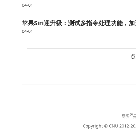
04-01
苹果Siri迎升级：测试多指令处理功能，加
04-01
点
®
网界
Copyright © CNU 2012-202