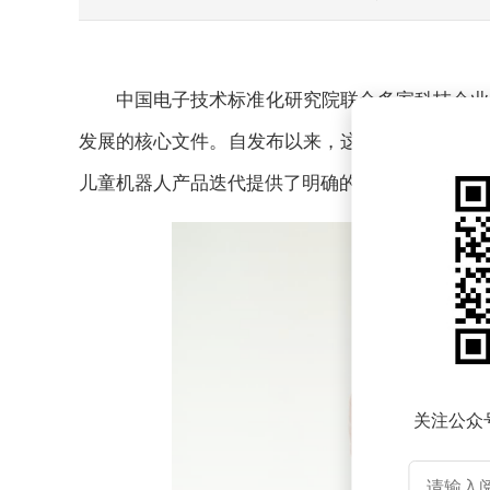
中国电子技术标准化研究院联合多家科技企业
发展的核心文件。自发布以来，这份由国家级机构
儿童机器人产品迭代提供了明确的技术框架与应用
关注公众