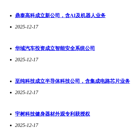
鼎泰高科成立新公司，含AI及机器人业务
2025-12-17
华域汽车投资成立智能安全系统公司
2025-12-17
至纯科技成立半导体科技公司，含集成电路芯片业务
2025-12-17
宇树科技健身器材外观专利获授权
2025-12-17