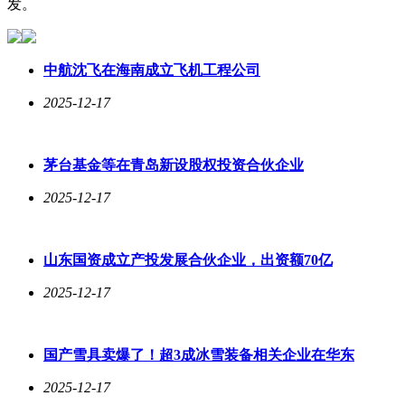
发。
中航沈飞在海南成立飞机工程公司
2025-12-17
茅台基金等在青岛新设股权投资合伙企业
2025-12-17
山东国资成立产投发展合伙企业，出资额70亿
2025-12-17
国产雪具卖爆了！超3成冰雪装备相关企业在华东
2025-12-17