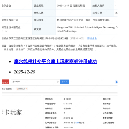
摩尔线程社交平台摩卡玩家商标注册成功
2025-12-20