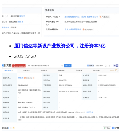
厦门信达等新设产业投资公司，注册资本3亿
2025-12-20