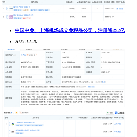
中国中免、上海机场成立免税品公司，注册资本2亿
2025-12-20