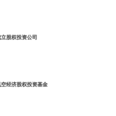
成立股权投资公司
低空经济股权投资基金