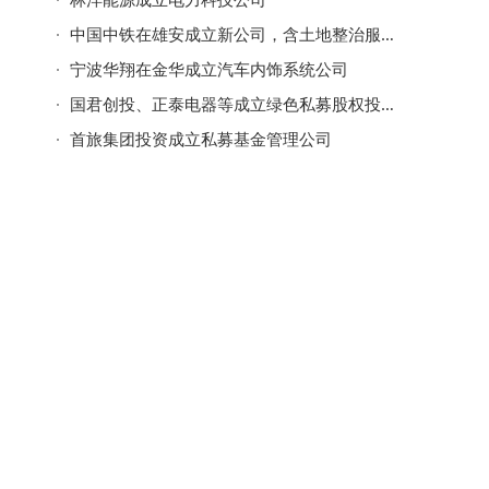
中国中铁在雄安成立新公司，含土地整治服务业务
宁波华翔在金华成立汽车内饰系统公司
国君创投、正泰电器等成立绿色私募股权投资基金
首旅集团投资成立私募基金管理公司