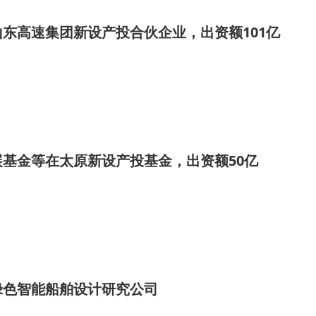
东高速集团新设产投合伙企业，出资额101亿
基金等在太原新设产投基金，出资额50亿
绿色智能船舶设计研究公司