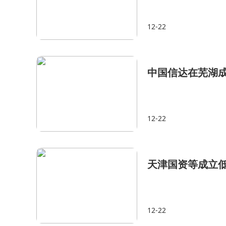
12-22
中国信达在芜湖
12-22
天津国资等成立
12-22