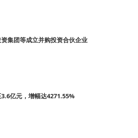
投资集团等成立并购投资合伙企业
.6亿元，增幅达4271.55%