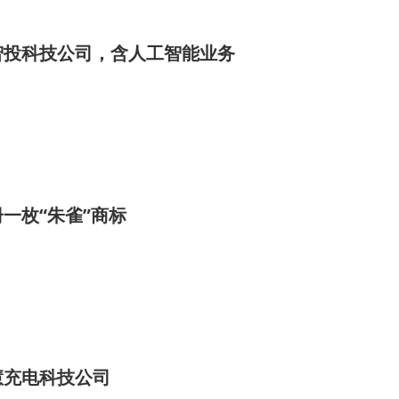
智投科技公司，含人工智能业务
一枚“朱雀”商标
慧充电科技公司