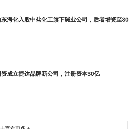
东海化入股中盐化工旗下碱业公司，后者增资至80
资成立捷达品牌新公司，注册资本30亿
击查看更多 +