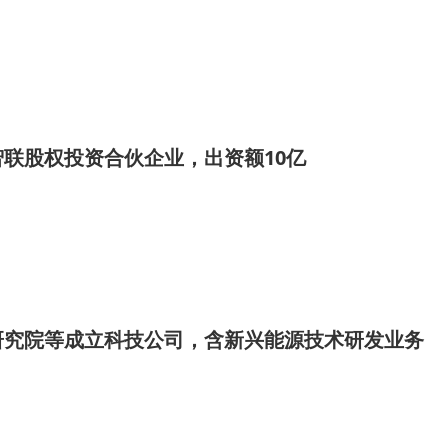
联股权投资合伙企业，出资额10亿
研究院等成立科技公司，含新兴能源技术研发业务