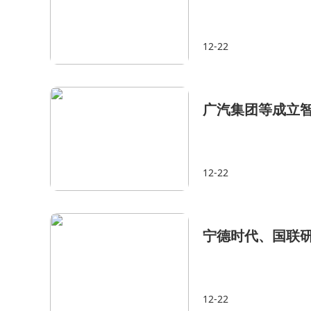
12-22
广汽集团等成立智
12-22
宁德时代、国联
12-22