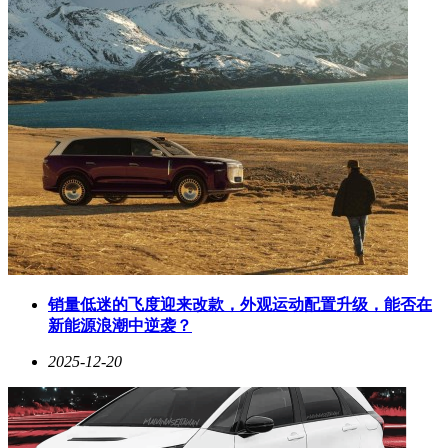
销量低迷的飞度迎来改款，外观运动配置升级，能否在
新能源浪潮中逆袭？
2025-12-20