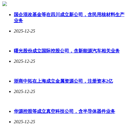
国企混改基金等在四川成立新公司，含民用核材料生产
业务
2025-12-25
曙光股份成立国际控股公司，含新能源汽车相关业务
2025-12-25
浙商中拓在上海成立金属资源公司，注册资本2亿
2025-12-25
华源控股等成立真空科技公司，含半导体器件业务
2025-12-25