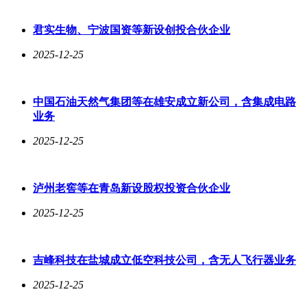
君实生物、宁波国资等新设创投合伙企业
2025-12-25
中国石油天然气集团等在雄安成立新公司，含集成电路
业务
2025-12-25
泸州老窖等在青岛新设股权投资合伙企业
2025-12-25
吉峰科技在盐城成立低空科技公司，含无人飞行器业务
2025-12-25