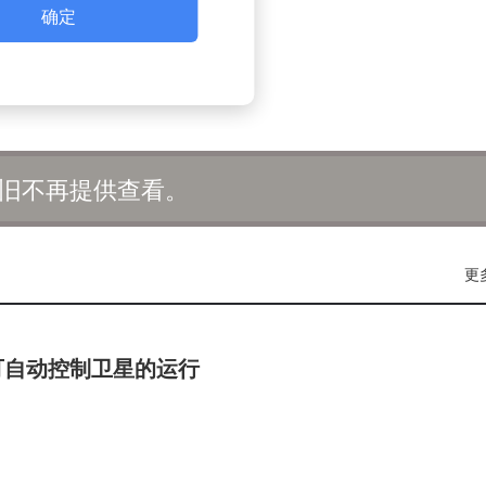
确定
旧不再提供查看。
更
可自动控制卫星的运行