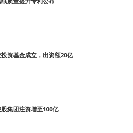
睡眠质量提升专利公布
投资基金成立，出资额20亿
股集团注资增至100亿