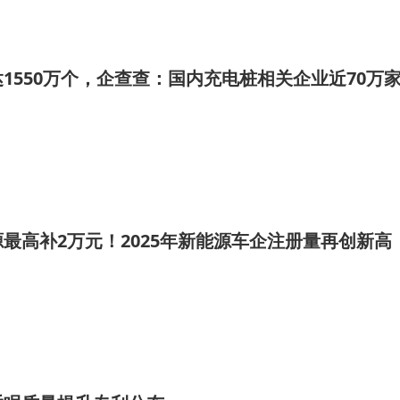
1550万个，企查查：国内充电桩相关企业近70万
最高补2万元！2025年新能源车企注册量再创新高