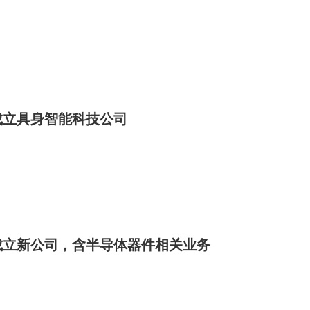
成立具身智能科技公司
成立新公司，含半导体器件相关业务