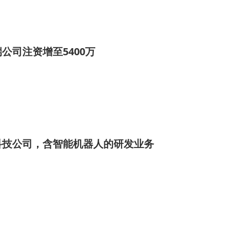
公司注资增至5400万
科技公司，含智能机器人的研发业务