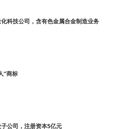
量化科技公司，含有色金属合金制造业务
人”商标
设子公司，注册资本5亿元