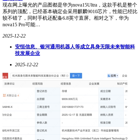
现在网上曝光的产品图都是华为nova15Ultra，这款手机是整个
系列的顶配，已经基本确定会采用麒麟9010芯片，性能已经比
较不错了，同时手机还配备6.8英寸直屏。相对之下，华为
nova15 Pro可能…
2025-12-22
安恒信息、银河通用机器人等成立具身无限未来智能科
技发展企业
2025-12-22