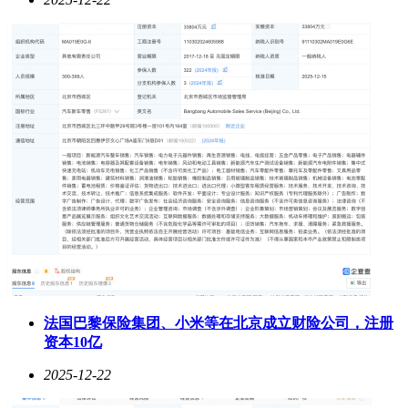
法国巴黎保险集团、小米等在北京成立财险公司，注册
资本10亿
2025-12-22