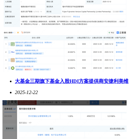
大基金三期旗下基金入股HDI方案提供商安捷利美维
2025-12-22