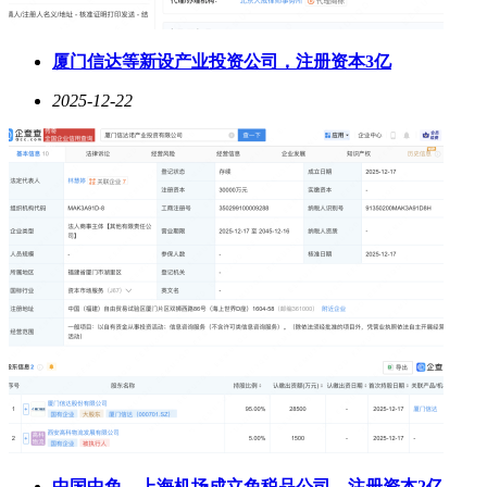
厦门信达等新设产业投资公司，注册资本3亿
2025-12-22
中国中免、上海机场成立免税品公司，注册资本2亿