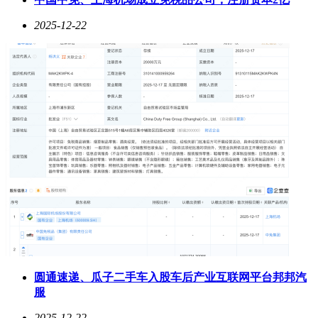
2025-12-22
圆通速递、瓜子二手车入股车后产业互联网平台邦邦汽
服
2025-12-22