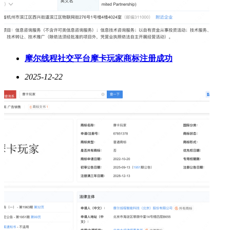
摩尔线程社交平台摩卡玩家商标注册成功
2025-12-22