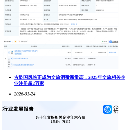
古韵国风热正成为文旅消费新常态，2025年文旅相关企
业注册超2万家
2026-01-24