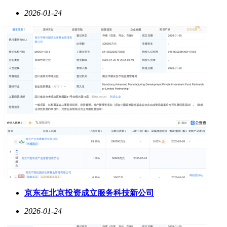
2026-01-24
京东在北京投资成立服务科技新公司
2026-01-24