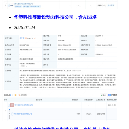
华塑科技等新设动力科技公司，含AI业务
2026-01-24