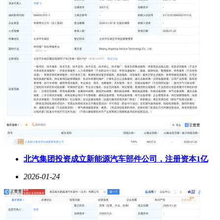
北汽集团投资成立新能源汽车部件公司，注册资本1亿
2026-01-24