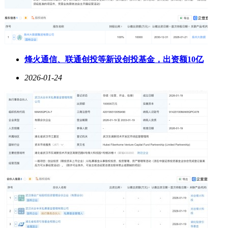
烽火通信、联通创投等新设创投基金，出资额10亿
2026-01-24