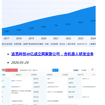
追觅科技40亿成立两家新公司，含机器人研发业务
2026-01-24