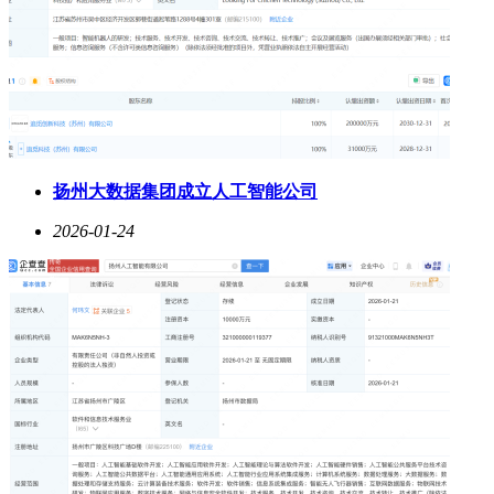
扬州大数据集团成立人工智能公司
2026-01-24