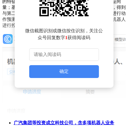
的特征向量，第二特征向量为表征机器人控制指令的特征向
量；基于第一特征向量以及第二特征向量进行查询处理，得到
与第二特征向量关联的关联特征向量；对关联特征向量进行动
作预测处理，得到机器人的目标动作；根据目标动作对机器人
进行控制。本公开的方法可以提高机器人控制的精度。
微信截图识别或微信按住识别，关注公
众号回复数字
1
获得阅读码
确定
广汽集团等投资成立科技公司，含多项机器人业务