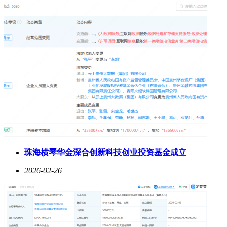
珠海横琴华金深合创新科技创业投资基金成立
2026-02-26