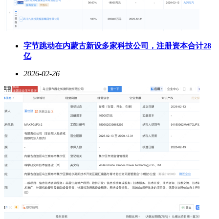
字节跳动在内蒙古新设多家科技公司，注册资本合计28
亿
2026-02-26