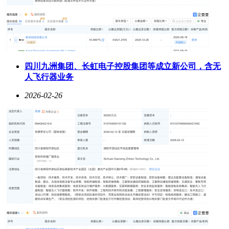
四川九洲集团、长虹电子控股集团等成立新公司，含无
人飞行器业务
2026-02-26