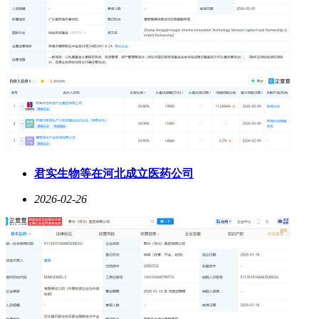
君实生物等在河北成立医药公司
2026-02-26