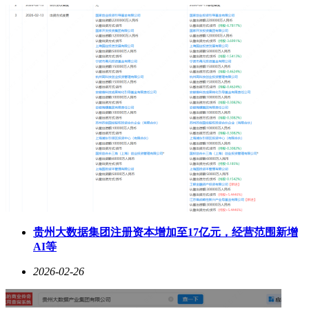
贵州大数据集团注册资本增加至17亿元，经营范围新增
AI等
2026-02-26