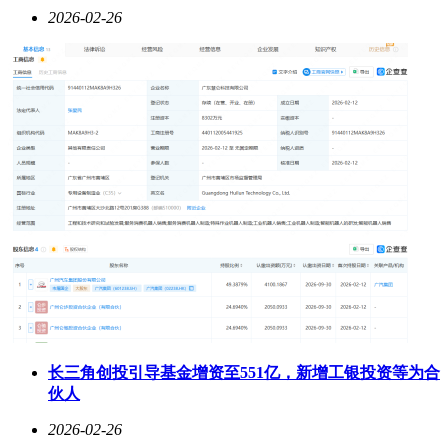
2026-02-26
长三角创投引导基金增资至551亿，新增工银投资等为合
伙人
2026-02-26