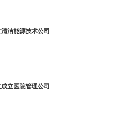
立清洁能源技术公司
京成立医院管理公司