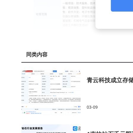
同类内容
青云科技成立存储
03-09