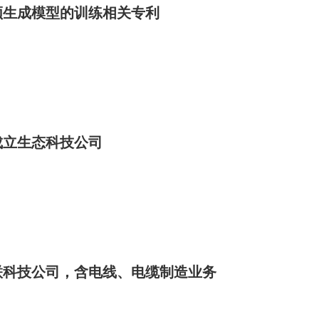
频生成模型的训练相关专利
成立生态科技公司
联科技公司，含电线、电缆制造业务