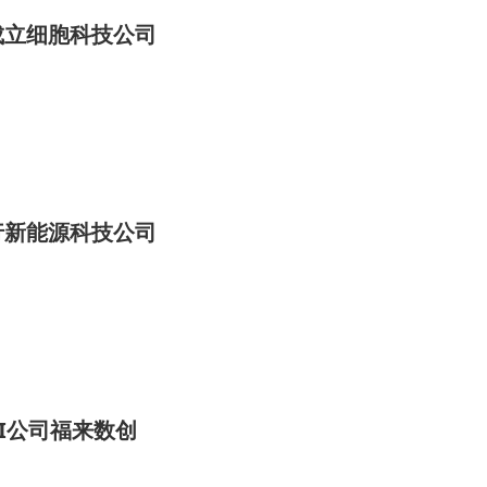
成立细胞科技公司
行新能源科技公司
I公司福来数创