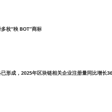
枚“秧 BOT”商标
已形成，2025年区块链相关企业注册量同比增长36