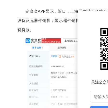
企查查APP显示，近日，上海元创芯工科技
设备及元器件销售；显示器件销售；软件开发等。
资持股。
关注公众