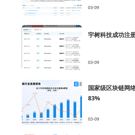
03-09
宇树科技成功注册多
03-09
国家级区块链网络
83%
03-09