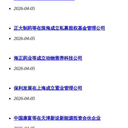
2026-04-05
正大制药等在珠海成立私募股权基金管理公司
2026-04-05
海正药业等成立动物营养科技公司
2026-04-05
保利发展在上海成立置业管理公司
2026-04-05
中国康富等在天津新设新能源投资合伙企业