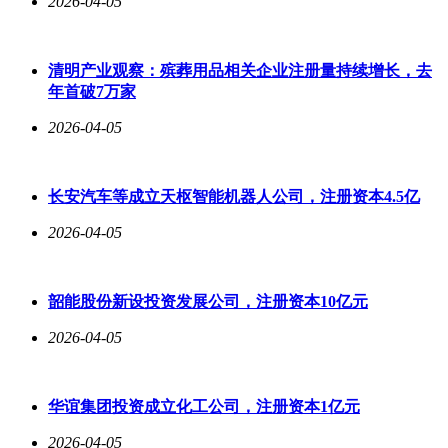
2026-04-05
清明产业观察：殡葬用品相关企业注册量持续增长，去
年首破7万家
2026-04-05
长安汽车等成立天枢智能机器人公司，注册资本4.5亿
2026-04-05
韶能股份新设投资发展公司，注册资本10亿元
2026-04-05
华谊集团投资成立化工公司，注册资本1亿元
2026-04-05