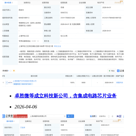
卓胜微等成立科技新公司，含集成电路芯片业务
2026-04-06