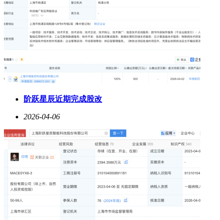
阶跃星辰近期完成股改
2026-04-06