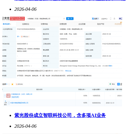
2026-04-06
紫光股份成立智联科技公司，含多项AI业务
2026-04-06