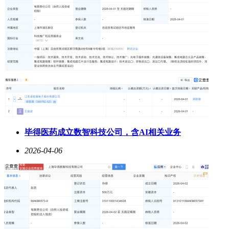
毕得医药成立数智科技公司，含AI相关业务
2026-04-06