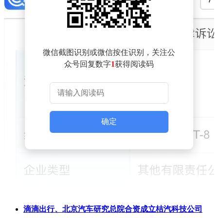
微信截图识别或微信按住识别，关注公
众号回复数字
1
获得阅读码
确定
滴滴出行、北京汽车研究总院合资成立桔汽科技公司