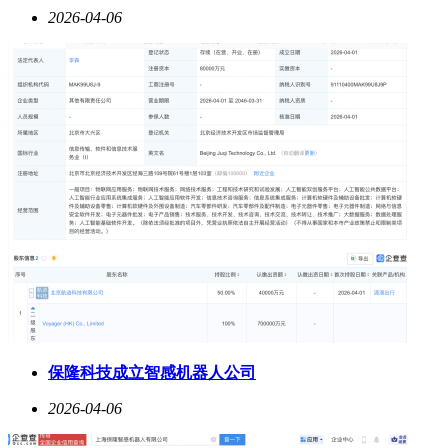
2026-04-06
保隆科技成立智感机器人公司
2026-04-06