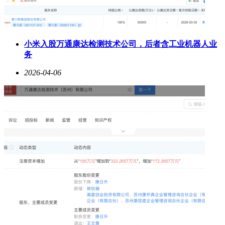
小米入股万通康达检测技术公司，后者含工业机器人业
务
2026-04-06