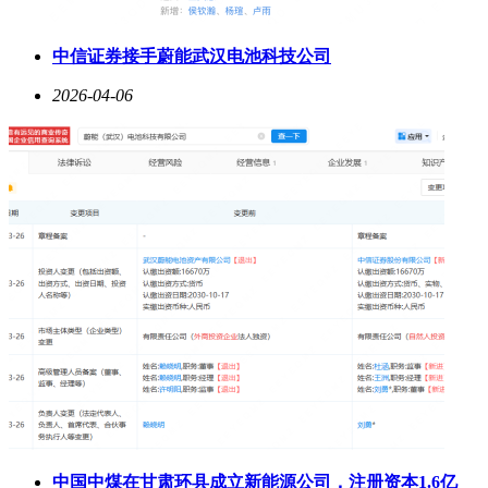
中信证券接手蔚能武汉电池科技公司
2026-04-06
中国中煤在甘肃环县成立新能源公司，注册资本1.6亿