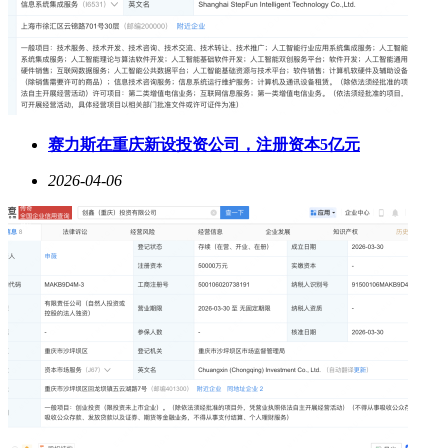
赛力斯在重庆新设投资公司，注册资本5亿元
2026-04-06