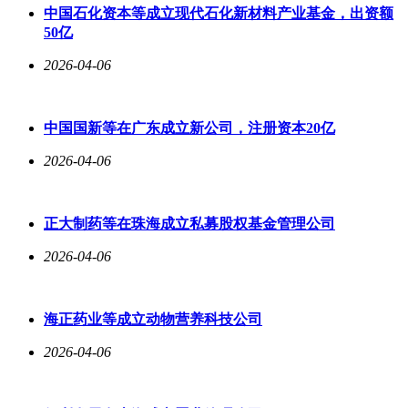
中国石化资本等成立现代石化新材料产业基金，出资额
50亿
2026-04-06
中国国新等在广东成立新公司，注册资本20亿
2026-04-06
正大制药等在珠海成立私募股权基金管理公司
2026-04-06
海正药业等成立动物营养科技公司
2026-04-06