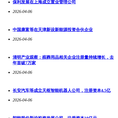
保利发展在上海成立置业管理公司
2026-04-06
中国康富等在天津新设新能源投资合伙企业
2026-04-06
清明产业观察：殡葬用品相关企业注册量持续增长，去
年首破7万家
2026-04-06
长安汽车等成立天枢智能机器人公司，注册资本4.5亿
2026-04-06