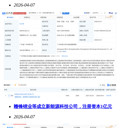
2026-04-07
赣锋锂业等成立新能源科技公司，注册资本1亿元
2026-04-07