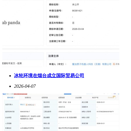
冰轮环境在烟台成立国际贸易公司
2026-04-07