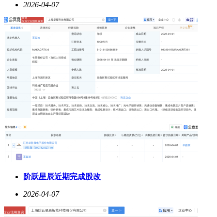
2026-04-07
阶跃星辰近期完成股改
2026-04-07