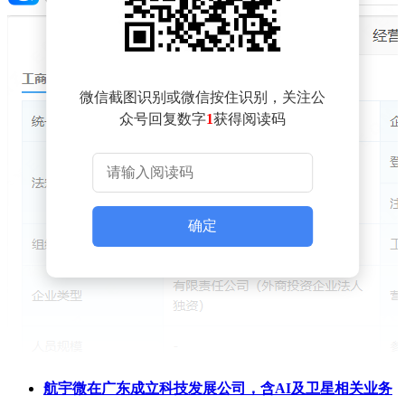
微信截图识别或微信按住识别，关注公
众号回复数字
1
获得阅读码
确定
航宇微在广东成立科技发展公司，含AI及卫星相关业务