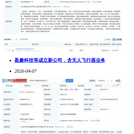
盈趣科技等成立新公司，含无人飞行器业务
2026-04-07