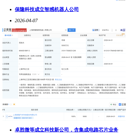
保隆科技成立智感机器人公司
2026-04-07
卓胜微等成立科技新公司，含集成电路芯片业务