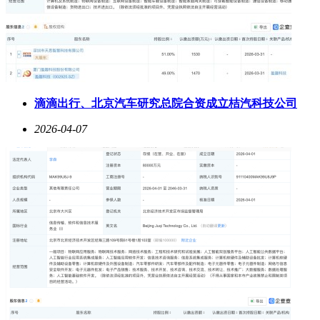
滴滴出行、北京汽车研究总院合资成立桔汽科技公司
2026-04-07