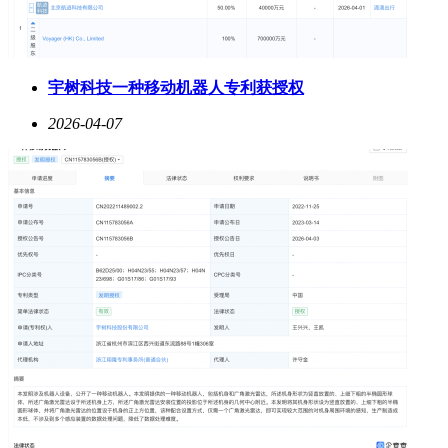
宇树科技一种移动机器人专利获授权
2026-04-07