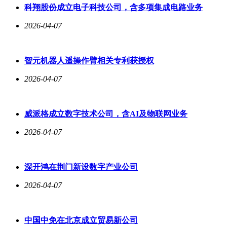
科翔股份成立电子科技公司，含多项集成电路业务
2026-04-07
智元机器人遥操作臂相关专利获授权
2026-04-07
威派格成立数字技术公司，含AI及物联网业务
2026-04-07
深开鸿在荆门新设数字产业公司
2026-04-07
中国中免在北京成立贸易新公司