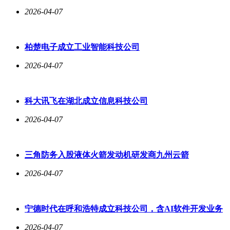
2026-04-07
柏楚电子成立工业智能科技公司
2026-04-07
科大讯飞在湖北成立信息科技公司
2026-04-07
三角防务入股液体火箭发动机研发商九州云箭
2026-04-07
宁德时代在呼和浩特成立科技公司，含AI软件开发业务
2026-04-07